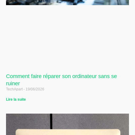
Comment faire réparer son ordinateur sans se
ruiner
TechApart
19/06/2026
Lire la suite