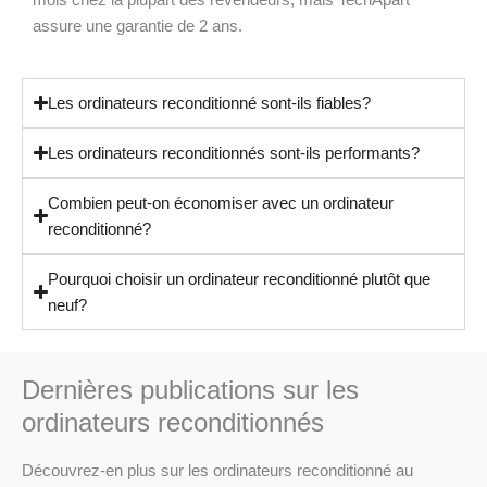
mois chez la plupart des revendeurs, mais TechApart
assure une garantie de 2 ans.
Les ordinateurs reconditionné sont-ils fiables?
Les ordinateurs reconditionnés sont-ils performants?
Combien peut-on économiser avec un ordinateur
reconditionné?
Pourquoi choisir un ordinateur reconditionné plutôt que
neuf?
Dernières publications sur les
ordinateurs reconditionnés
Découvrez-en plus sur les ordinateurs reconditionné au