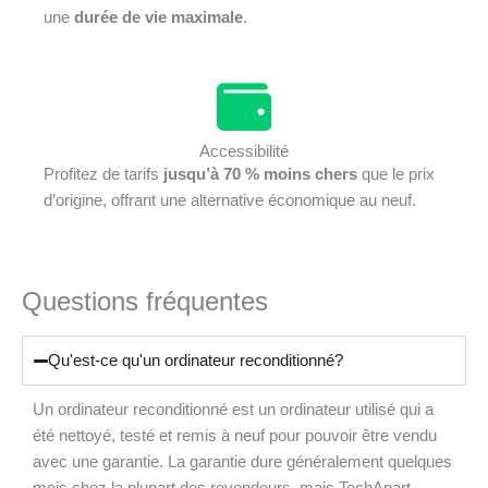
une
durée de vie maximale
.
Accessibilité
Profitez de tarifs
jusqu’à 70 % moins chers
que le prix
d’origine, offrant une alternative économique au neuf.
Questions fréquentes
Qu'est-ce qu'un ordinateur reconditionné?
Un ordinateur reconditionné est un ordinateur utilisé qui a
été nettoyé, testé et remis à neuf pour pouvoir être vendu
avec une garantie. La garantie dure généralement quelques