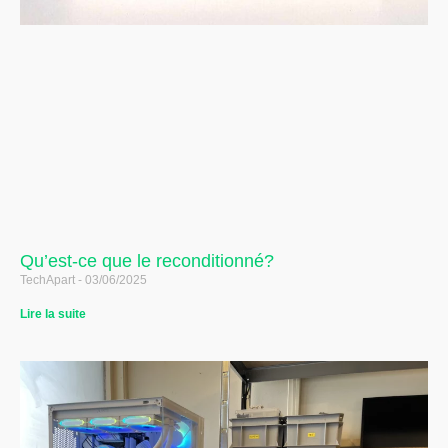
Qu’est-ce que le reconditionné?
TechApart
03/06/2025
Lire la suite