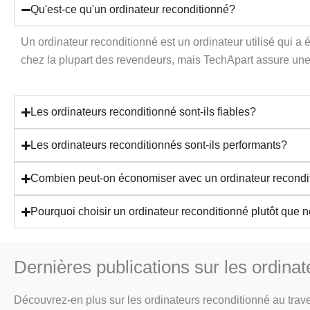
Qu'est-ce qu'un ordinateur reconditionné?
Un ordinateur reconditionné est un ordinateur utilisé qui a
chez la plupart des revendeurs, mais TechApart assure une
Les ordinateurs reconditionné sont-ils fiables?
Les ordinateurs reconditionnés sont-ils performants?
Combien peut-on économiser avec un ordinateur recondi
Pourquoi choisir un ordinateur reconditionné plutôt que 
Dernières publications sur les ordina
Découvrez-en plus sur les ordinateurs reconditionné au traver