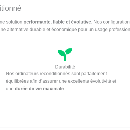
itionné
une solution
performante, fiable et évolutive
. Nos configuratio
ne alternative durable et économique pour un usage profession
Durabilité
Nos ordinateurs reconditionnés sont parfaitement
équilibrées afin d’assurer une excellente évolutivité et
une
durée de vie maximale
.