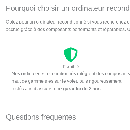
Pourquoi choisir un ordinateur recond
Optez pour un ordinateur reconditionné si vous recherchez 
accrue grâce à des composants performants et réparables. U
Fiabilité
Nos ordinateurs reconditionnés intègrent des composants
haut de gamme triés sur le volet, puis rigoureusement
testés afin d’assurer une
garantie de 2 ans
.
Questions fréquentes