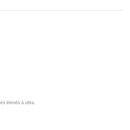
s élevés à ultra.