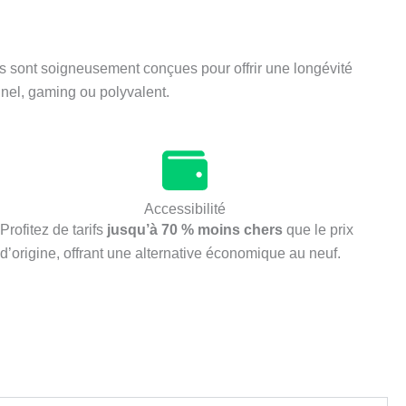
ns sont soigneusement conçues pour offrir une longévité
nel, gaming ou polyvalent.
Accessibilité
Profitez de tarifs
jusqu’à 70 % moins chers
que le prix
d’origine, offrant une alternative économique au neuf.