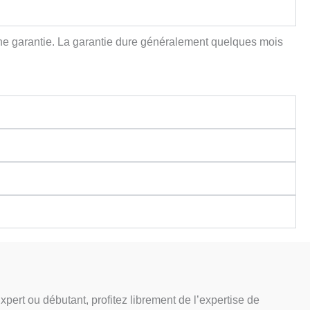
c une garantie. La garantie dure généralement quelques mois
pert ou débutant, profitez librement de l’expertise de