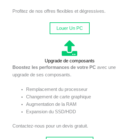
Profitez de nos offres flexibles et dégressives.
Louer Un PC
Upgrade de composants
Boostez les performances de votre PC
avec une
upgrade de ses composants.
Remplacement du processeur
Changement de carte graphique
Augmentation de la RAM
Expansion du SSD/HDD
Contactez-nous pour un devis gratuit.