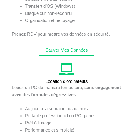
Transfert d’OS (Windows)
Disque dur non-reconnu
Organisation et nettoyage
Prenez RDV pour mettre vos données en sécurité.
Sauver Mes Données
Location d'ordinateurs
Louez un PC de manière temporaire,
sans engagement
avec des formules dégressives
.
Au jour, à la semaine ou au mois
Portable professionnel ou PC gamer
Prêt à l’usage
Performance et simplicité