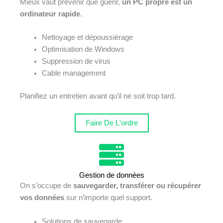
Mieux vaut prévenir que guérir,
un PC propre est un
ordinateur rapide
.
Nettoyage et dépoussiérage
Optimisation de Windows
Suppression de virus
Cable management
Planifiez un entretien avant qu’il ne soit trop tard.
Faire De L'ordre
Gestion de données
On s’occupe de
sauvegarder, transférer ou récupérer
vos données
sur n’importe quel support.
Solutions de sauvegarde