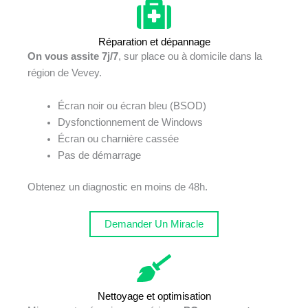
Réparation et dépannage
On vous assite 7j/7
, sur place ou à domicile dans la
région de Vevey.
Écran noir ou écran bleu (BSOD)
Dysfonctionnement de Windows
Écran ou charnière cassée
Pas de démarrage
Obtenez un diagnostic en moins de 48h.
Demander Un Miracle
Nettoyage et optimisation