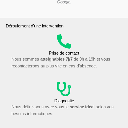
Google.
Déroulement d'une intervention
Prise de contact
Nous sommes
atteignables 7j/7
de 9h à 19h et vous
recontacterons au plus vite en cas d’absence.
Diagnostic
Nous définissons avec vous le
service idéal
selon vos
besoins informatiques.