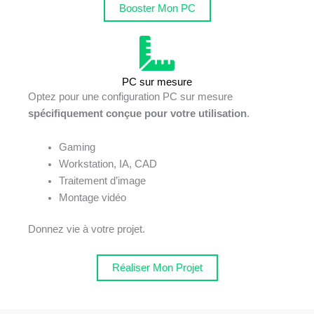
Booster Mon PC
PC sur mesure
Optez pour une configuration PC sur mesure
spécifiquement conçue pour votre utilisation
.
Gaming
Workstation, IA, CAD
Traitement d’image
Montage vidéo
Donnez vie à votre projet.
Réaliser Mon Projet