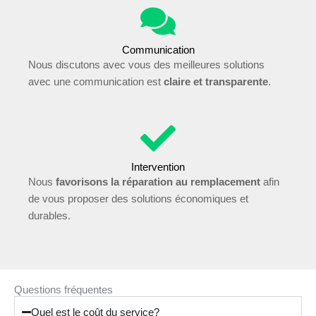
Communication
Nous discutons avec vous des meilleures solutions
avec une communication est
claire et transparente
.
Intervention
Nous
favorisons la réparation au remplacement
afin
de vous proposer des solutions économiques et
durables.
Questions fréquentes
Quel est le coût du service?